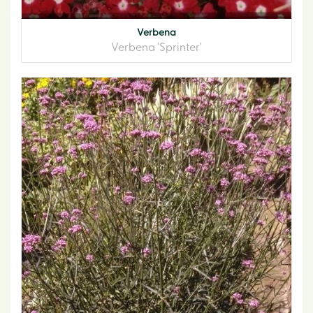
Verbena
Verbena 'Sprinter'