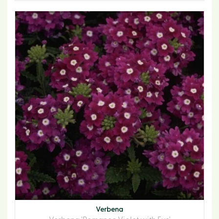
Verbena