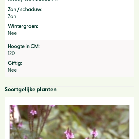
Zon / schaduw:
Zon
Wintergroen:
Nee
Hoogte in CM:
120
Giftig:
Nee
Soortgelijke planten