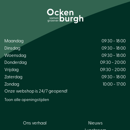
Maandag
09:30 - 18:00
Dinsdag
09:30 - 18:00
Woensdag
09:30 - 18:00
Donderdag
09:30 - 20:00
Vrijdag
09:30 - 20:00
Zaterdag
09:30 - 18:00
Zondag
10:00 - 17:00
Onze webshop is 24/7 geopend!
Toon alle openingstijden
Ons verhaal
Nieuws