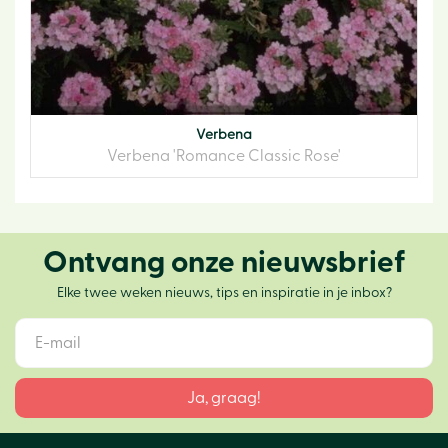
Verbena
Verbena 'Romance Classic Rose'
Ontvang onze nieuwsbrief
Elke twee weken nieuws, tips en inspiratie in je inbox?