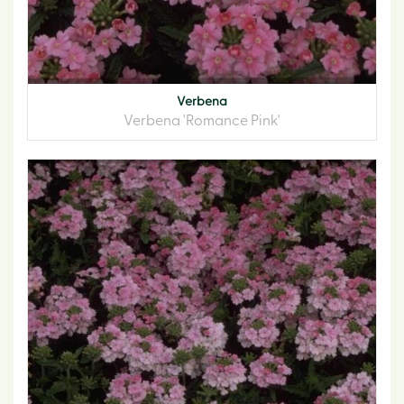
Verbena
Verbena 'Romance Pink'