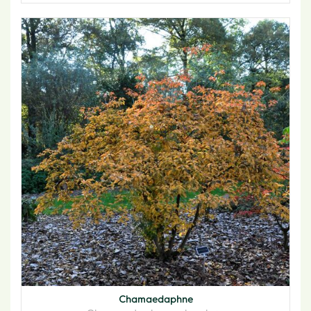
Chamaedaphne