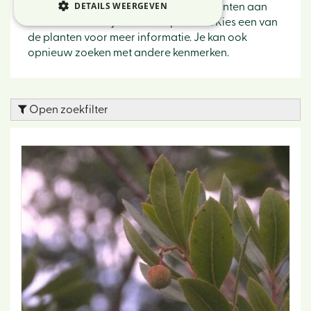
DETAILS WEERGEVEN
Hieronder vind je een overzicht van planten aan
die voldoen aan jouw zoekopdracht. Kies een van
de planten voor meer informatie. Je kan ook
opnieuw zoeken met andere kenmerken.
Open zoekfilter