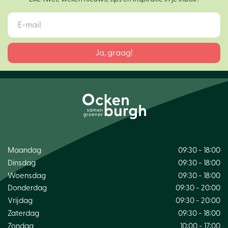
Maandag
09:30 - 18:00
Dinsdag
09:30 - 18:00
Woensdag
09:30 - 18:00
Donderdag
09:30 - 20:00
Vrijdag
09:30 - 20:00
Zaterdag
09:30 - 18:00
Zondag
10:00 - 17:00