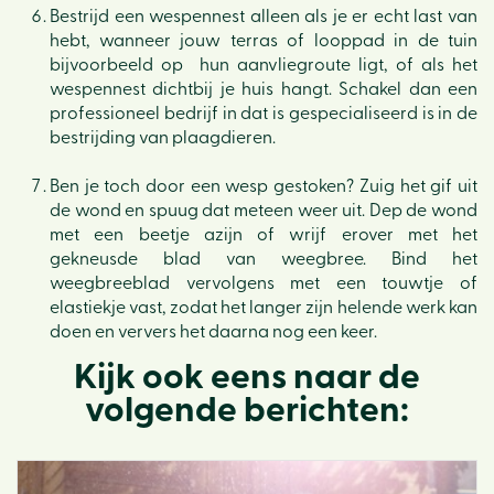
Bestrijd een wespennest alleen als je er echt last van
hebt, wanneer jouw terras of looppad in de tuin
bijvoorbeeld op hun aanvliegroute ligt, of als het
wespennest dichtbij je huis hangt. Schakel dan een
professioneel bedrijf in dat is gespecialiseerd is in de
bestrijding van plaagdieren.
Ben je toch door een wesp gestoken? Zuig het gif uit
de wond en spuug dat meteen weer uit. Dep de wond
met een beetje azijn of wrijf erover met het
gekneusde blad van weegbree. Bind het
weegbreeblad vervolgens met een touwtje of
elastiekje vast, zodat het langer zijn helende werk kan
doen en ververs het daarna nog een keer.
Kijk ook eens naar de
volgende berichten: