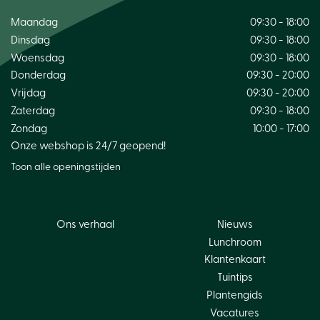
Maandag
09:30 - 18:00
Dinsdag
09:30 - 18:00
Woensdag
09:30 - 18:00
Donderdag
09:30 - 20:00
Vrijdag
09:30 - 20:00
Zaterdag
09:30 - 18:00
Zondag
10:00 - 17:00
Onze webshop is 24/7 geopend!
Toon alle openingstijden
Ons verhaal
Nieuws
Lunchroom
Klantenkaart
Tuintips
Plantengids
Vacatures