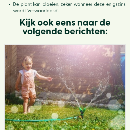
De plant kan bloeien, zeker wanneer deze enigszins
wordt ‘verwaarloosd’.
Kijk ook eens naar de
volgende berichten: