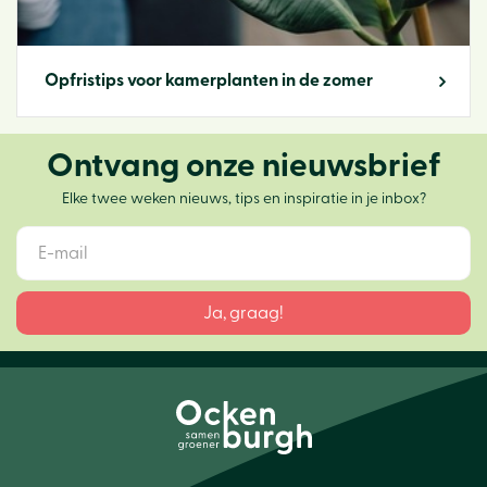
Opfristips voor kamerplanten in de zomer
Ontvang onze nieuwsbrief
Elke twee weken nieuws, tips en inspiratie in je inbox?