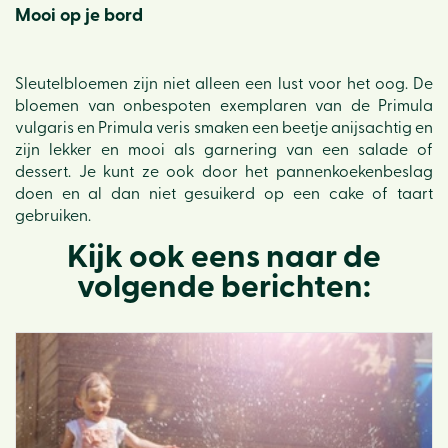
Mooi op je bord
Sleutelbloemen zijn niet alleen een lust voor het oog. De
bloemen van onbespoten exemplaren van de Primula
vulgaris en Primula veris smaken een beetje anijsachtig en
zijn lekker en mooi als garnering van een salade of
dessert. Je kunt ze ook door het pannenkoekenbeslag
doen en al dan niet gesuikerd op een cake of taart
gebruiken.
Kijk ook eens naar de
volgende berichten: