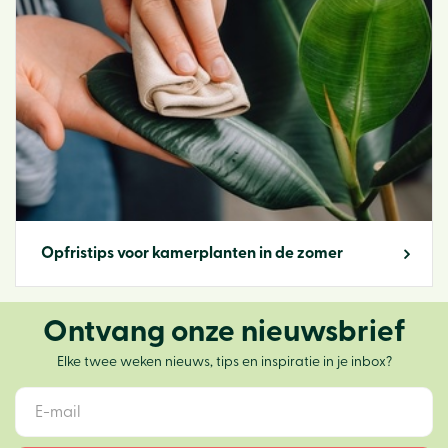
Opfristips voor kamerplanten in de zomer
Ontvang onze nieuwsbrief
Elke twee weken nieuws, tips en inspiratie in je inbox?