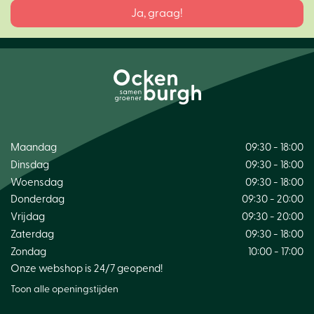
Maandag
09:30 - 18:00
Dinsdag
09:30 - 18:00
Woensdag
09:30 - 18:00
Donderdag
09:30 - 20:00
Vrijdag
09:30 - 20:00
Zaterdag
09:30 - 18:00
Zondag
10:00 - 17:00
Onze webshop is 24/7 geopend!
Toon alle openingstijden