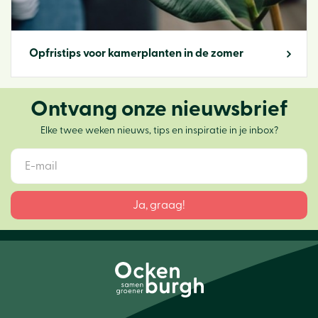
Opfristips voor kamerplanten in de zomer
Ontvang onze nieuwsbrief
Elke twee weken nieuws, tips en inspiratie in je inbox?