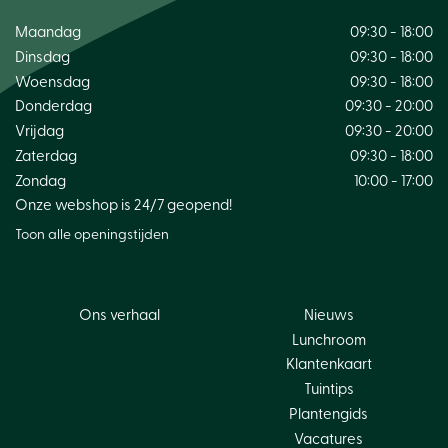
Maandag
09:30 - 18:00
Dinsdag
09:30 - 18:00
Woensdag
09:30 - 18:00
Donderdag
09:30 - 20:00
Vrijdag
09:30 - 20:00
Zaterdag
09:30 - 18:00
Zondag
10:00 - 17:00
Onze webshop is 24/7 geopend!
Toon alle openingstijden
Ons verhaal
Nieuws
Lunchroom
Klantenkaart
Tuintips
Plantengids
Vacatures