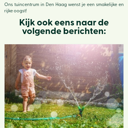
Ons tuincentrum in Den Haag wenst je een smakelijke en
rijke oogst!
Kijk ook eens naar de
volgende berichten: