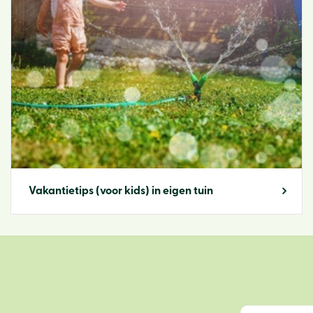
Vakantietips (voor kids) in eigen tuin