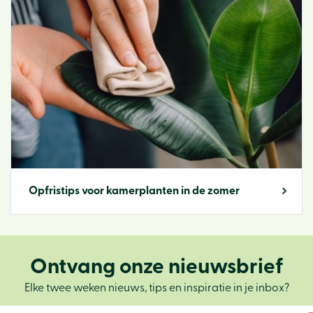
Opfristips voor kamerplanten in de zomer
Ontvang onze nieuwsbrief
Elke twee weken nieuws, tips en inspiratie in je inbox?