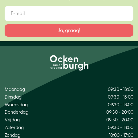
Maandag
09:30 - 18:00
Dinsdag
09:30 - 18:00
Woensdag
09:30 - 18:00
Donderdag
09:30 - 20:00
Vrijdag
09:30 - 20:00
Zaterdag
09:30 - 18:00
Zondag
10:00 - 17:00