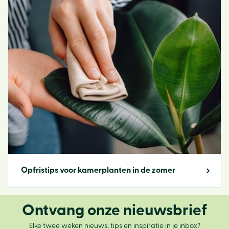
Opfristips voor kamerplanten in de zomer
Ontvang onze nieuwsbrief
Elke twee weken nieuws, tips en inspiratie in je inbox?