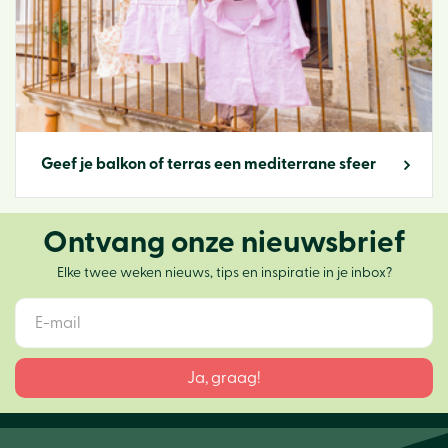
Geef je balkon of terras een mediterrane sfeer
Ontvang onze nieuwsbrief
Elke twee weken nieuws, tips en inspiratie in je inbox?