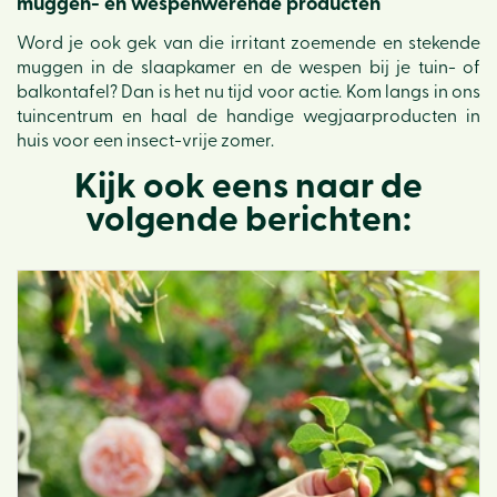
muggen- en wespenwerende producten
Word je ook gek van die irritant zoemende en stekende
muggen in de slaapkamer en de wespen bij je tuin- of
balkontafel? Dan is het nu tijd voor actie. Kom langs in ons
tuincentrum en haal de handige wegjaarproducten in
huis voor een insect-vrije zomer.
Kijk ook eens naar de
volgende berichten: