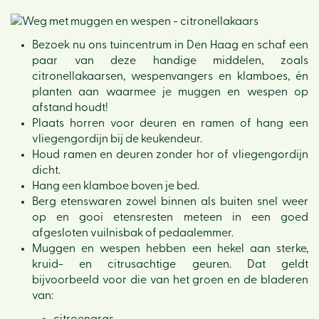
Bezoek nu ons tuincentrum in Den Haag en schaf een
paar van deze handige middelen, zoals
citronellakaarsen, wespenvangers en klamboes, én
planten aan waarmee je muggen en wespen op
afstand houdt!
Plaats horren voor deuren en ramen of hang een
vliegengordijn bij de keukendeur.
Houd ramen en deuren zonder hor of vliegengordijn
dicht.
Hang een klamboe boven je bed.
Berg etenswaren zowel binnen als buiten snel weer
op en gooi etensresten meteen in een goed
afgesloten vuilnisbak of pedaalemmer.
Muggen en wespen hebben een hekel aan sterke,
kruid- en citrusachtige geuren. Dat geldt
bijvoorbeeld voor die van het groen en de bladeren
van: