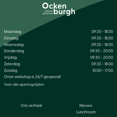
Maandag
09:30 - 18:00
Dinsdag
09:30 - 18:00
Woensdag
09:30 - 18:00
Donderdag
09:30 - 20:00
Vrijdag
09:30 - 20:00
Zaterdag
09:30 - 18:00
Zondag
10:00 - 17:00
Onze webshop is 24/7 geopend!
Toon alle openingstijden
Ons verhaal
Nieuws
Lunchroom