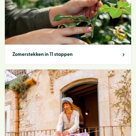
Zomerstekken in 11 stappen