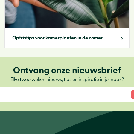
Opfristips voor kamerplanten in de zomer
Ontvang onze nieuwsbrief
Elke twee weken nieuws, tips en inspiratie in je inbox?