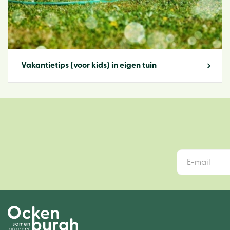
Vakantietips (voor kids) in eigen tuin