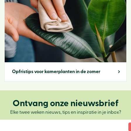
Opfristips voor kamerplanten in de zomer
Ontvang onze nieuwsbrief
Elke twee weken nieuws, tips en inspiratie in je inbox?