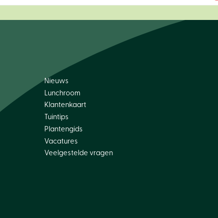
Nieuws
Lunchroom
Klantenkaart
Tuintips
Plantengids
Vacatures
Veelgestelde vragen