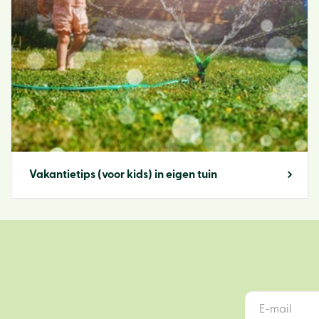
Vakantietips (voor kids) in eigen tuin