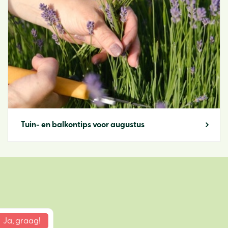
Tuin- en balkontips voor augustus