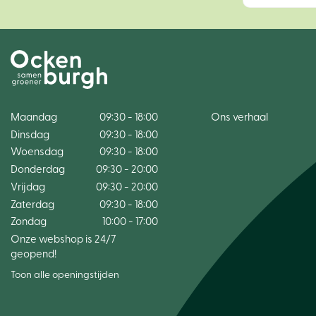
Maandag
09:30 - 18:00
Ons verhaal
Dinsdag
09:30 - 18:00
Woensdag
09:30 - 18:00
Donderdag
09:30 - 20:00
Vrijdag
09:30 - 20:00
Zaterdag
09:30 - 18:00
Zondag
10:00 - 17:00
Onze webshop is 24/7
geopend!
Toon alle openingstijden