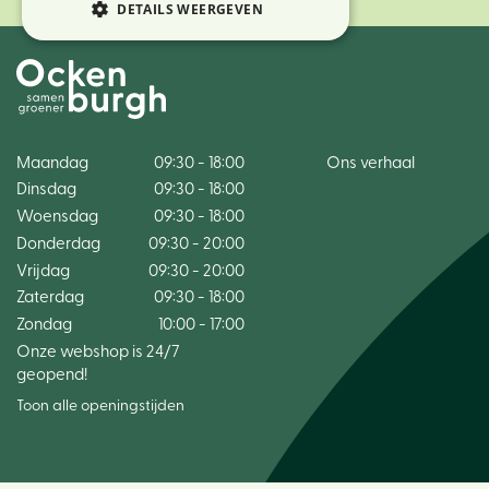
DETAILS WEERGEVEN
Maandag
09:30 - 18:00
Ons verhaal
Dinsdag
09:30 - 18:00
Woensdag
09:30 - 18:00
Donderdag
09:30 - 20:00
Vrijdag
09:30 - 20:00
Zaterdag
09:30 - 18:00
Zondag
10:00 - 17:00
Onze webshop is 24/7
geopend!
Toon alle openingstijden