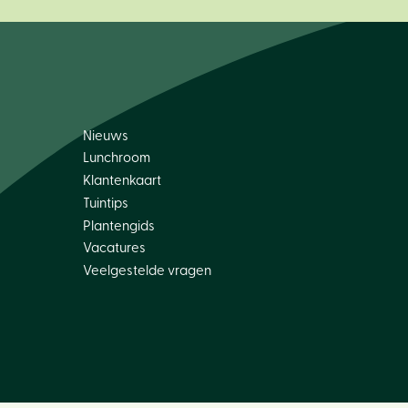
Nieuws
Lunchroom
Klantenkaart
Tuintips
Plantengids
Vacatures
Veelgestelde vragen