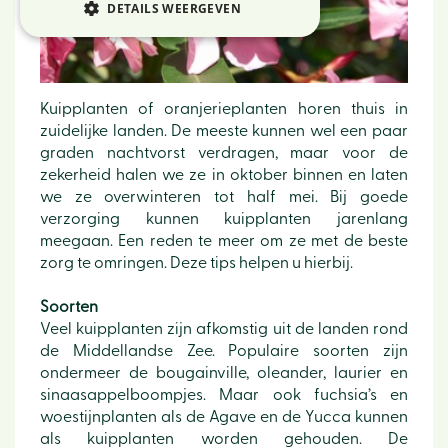
DETAILS WEERGEVEN
Kuipplanten of oranjerieplanten horen thuis in
zuidelijke landen. De meeste kunnen wel een paar
graden nachtvorst verdragen, maar voor de
zekerheid halen we ze in oktober binnen en laten
we ze overwinteren tot half mei. Bij goede
verzorging kunnen kuipplanten jarenlang
meegaan. Een reden te meer om ze met de beste
zorg te omringen. Deze tips helpen u hierbij.
Soorten
Veel kuipplanten zijn afkomstig uit de landen rond
de Middellandse Zee. Populaire soorten zijn
ondermeer de bougainville, oleander, laurier en
sinaasappelboompjes. Maar ook fuchsia’s en
woestijnplanten als de Agave en de Yucca kunnen
als kuipplanten worden gehouden. De