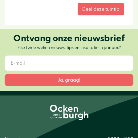
Ontvang onze nieuwsbrief
Elke twee weken nieuws, tips en inspiratie in je inbox?