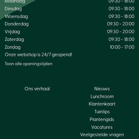
Maandag
09:30 - 18:00
Dinsdag
09:30 - 18:00
Woensdag
09:30 - 18:00
Donderdag
09:30 - 20:00
Vrijdag
09:30 - 20:00
Zaterdag
09:30 - 18:00
Zondag
10:00 - 17:00
Onze webshop is 24/7 geopend!
Toon alle openingstijden
Ons verhaal
Nieuws
Lunchroom
Klantenkaart
Tuintips
Plantengids
Vacatures
Veelgestelde vragen