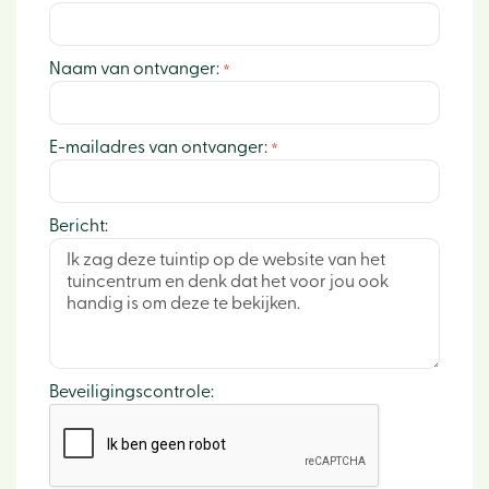
Naam van ontvanger:
*
E-mailadres van ontvanger:
*
Bericht:
Beveiligingscontrole: