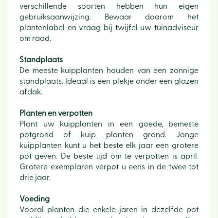
verschillende soorten hebben hun eigen
gebruiksaanwijzing. Bewaar daarom het
plantenlabel en vraag bij twijfel uw tuinadviseur
om raad.
Standplaats
De meeste kuipplanten houden van een zonnige
standplaats. Ideaal is een plekje onder een glazen
afdak.
Planten en verpotten
Plant uw kuipplanten in een goede, bemeste
potgrond of kuip planten grond. Jonge
kuipplanten kunt u het beste elk jaar een grotere
pot geven. De beste tijd om te verpotten is april.
Grotere exemplaren verpot u eens in de twee tot
drie jaar.
Voeding
Vooral planten die enkele jaren in dezelfde pot