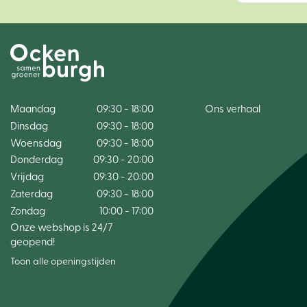
Maandag
09:30 - 18:00
Ons verhaal
Dinsdag
09:30 - 18:00
Woensdag
09:30 - 18:00
Donderdag
09:30 - 20:00
Vrijdag
09:30 - 20:00
Zaterdag
09:30 - 18:00
Zondag
10:00 - 17:00
Onze webshop is 24/7
geopend!
Toon alle openingstijden