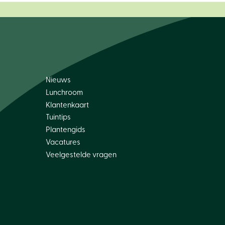
Nieuws
Lunchroom
Klantenkaart
Tuintips
Plantengids
Vacatures
Veelgestelde vragen