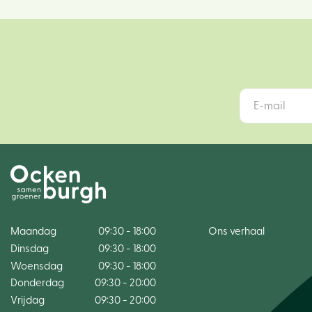
Maandag
09:30 - 18:00
Ons verhaal
Dinsdag
09:30 - 18:00
Woensdag
09:30 - 18:00
Donderdag
09:30 - 20:00
Vrijdag
09:30 - 20:00