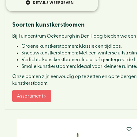
DETAILS WEERGEVEN
Soorten kunstkerstbomen
Bij Tuincentrum Ockenburgh in Den Haag bieden we een
Groene kunstkerstbomen: Klassiek en tijdloos.
Sneeuwkunstkerstbomen: Met een winterse uitstralin
Verlichte kunstkerstbomen: Inclusief geïntegreerde L
Smalle kunstkerstbomen: Ideaal voor kleinere ruimtes
Onze bomen zijn eenvoudig op te zetten en op te bergen,
kunstkerstboom.
Assortiment >