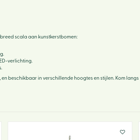
 breed scala aan kunstkerstbomen:
g.
ED-verlichting.
.
 en beschikbaar in verschillende hoogtes en stijlen. Kom lang