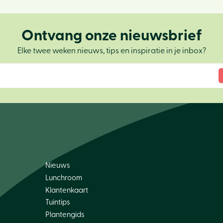
Ontvang onze nieuwsbrief
Elke twee weken nieuws, tips en inspiratie in je inbox?
Nieuws
Lunchroom
Klantenkaart
Tuintips
Plantengids