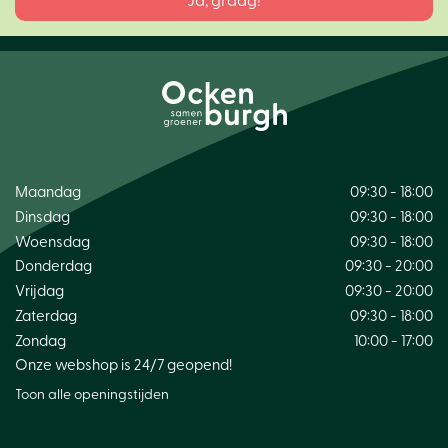
Maandag
09:30 - 18:00
Dinsdag
09:30 - 18:00
Woensdag
09:30 - 18:00
Donderdag
09:30 - 20:00
Vrijdag
09:30 - 20:00
Zaterdag
09:30 - 18:00
Zondag
10:00 - 17:00
Onze webshop is 24/7 geopend!
Toon alle openingstijden