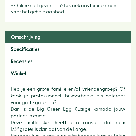
+
Online niet gevonden? Bezoek ons tuincentrum
voor het gehele aanbod
Omschrijving
Specificaties
Recensies
Winkel
Heb je een grote familie en/of vriendengroep? Of
kook je professioneel, bijvoorbeeld als cateraar
voor grote groepen?
Dan is de Big Green Egg XLarge kamado jouw
partner in crime.
Deze multitasker heeft een rooster dat ruim
e
1/3
groter is dan dat van de Large.