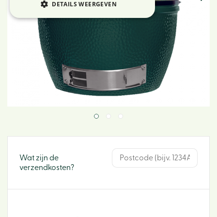
DETAILS WEERGEVEN
Wat zijn de
verzendkosten?