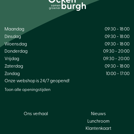
Maandag
09:30 - 18:00
Dinsdag
09:30 - 18:00
Woensdag
09:30 - 18:00
Donderdag
09:30 - 20:00
Vrijdag
09:30 - 20:00
Zaterdag
09:30 - 18:00
Zondag
10:00 - 17:00
Onze webshop is 24/7 geopend!
Toon alle openingstijden
Ons verhaal
Nieuws
Lunchroom
Klantenkaart