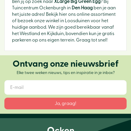
Ben jij op zoek naar
XLarge Big Green Egg
? Bij
Tuincentrum Ockenburgh in
Den Haag
ben je aan
het juiste adres! Bekijk hier ons online assortiment
of bezoek onze winkel in Loosduinen voor het
huidige aanbod. We zijn goed bereikbaar vanaf
het Westland en Kijkduin, bovendien kun je gratis
parkeren op ons eigen terrein. Graag tot snel!
Ontvang onze nieuwsbrief
Elke twee weken nieuws, tips en inspiratie in je inbox?