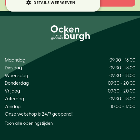
DETAILS WEERGEVEN
Maandag
09:30 - 18:00
Dinsdag
09:30 - 18:00
Woensdag
09:30 - 18:00
Donderdag
09:30 - 20:00
Vrijdag
09:30 - 20:00
Zaterdag
09:30 - 18:00
Zondag
10:00 - 17:00
Onze webshop is 24/7 geopend!
Toon alle openingstijden