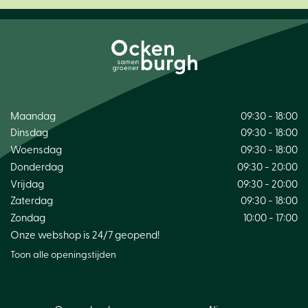
Maandag
09:30 - 18:00
Dinsdag
09:30 - 18:00
Woensdag
09:30 - 18:00
Donderdag
09:30 - 20:00
Vrijdag
09:30 - 20:00
Zaterdag
09:30 - 18:00
Zondag
10:00 - 17:00
Onze webshop is 24/7 geopend!
Toon alle openingstijden