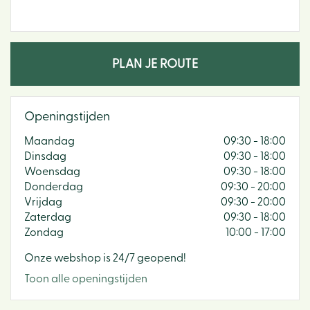
PLAN JE ROUTE
Openingstijden
Maandag
09:30 - 18:00
Dinsdag
09:30 - 18:00
Woensdag
09:30 - 18:00
Donderdag
09:30 - 20:00
Vrijdag
09:30 - 20:00
Zaterdag
09:30 - 18:00
Zondag
10:00 - 17:00
Onze webshop is 24/7 geopend!
Toon alle openingstijden