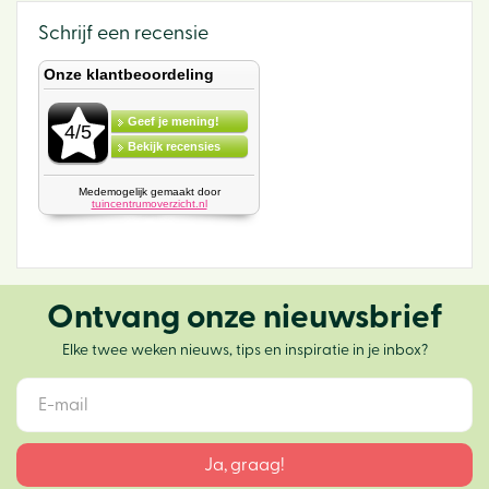
Schrijf een recensie
Ontvang onze nieuwsbrief
Elke twee weken nieuws, tips en inspiratie in je inbox?