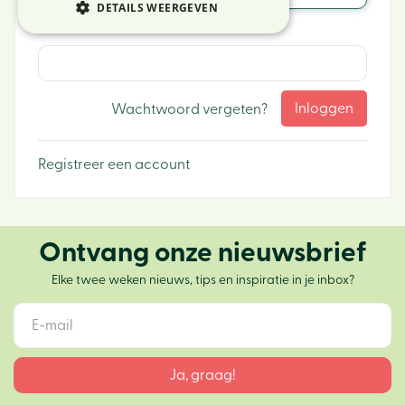
DETAILS WEERGEVEN
Wachtwoord:
Wachtwoord vergeten?
Registreer een account
Ontvang onze nieuwsbrief
Elke twee weken nieuws, tips en inspiratie in je inbox?