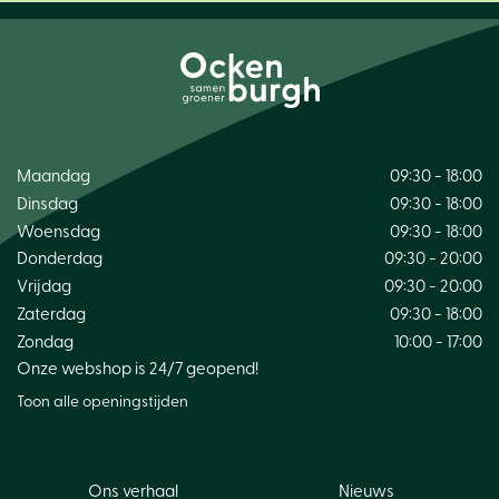
Maandag
09:30 - 18:00
Dinsdag
09:30 - 18:00
Woensdag
09:30 - 18:00
Donderdag
09:30 - 20:00
Vrijdag
09:30 - 20:00
Zaterdag
09:30 - 18:00
Zondag
10:00 - 17:00
Onze webshop is 24/7 geopend!
Toon alle openingstijden
Ons verhaal
Nieuws