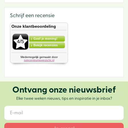
Schrijf een recensie
Ontvang onze nieuwsbrief
Elke twee weken nieuws, tips en inspiratie in je inbox?