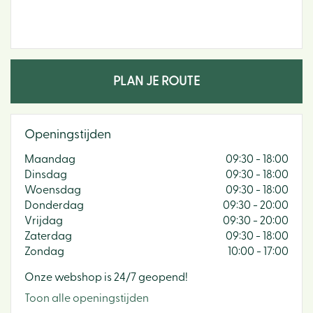
PLAN JE ROUTE
Openingstijden
Maandag
09:30 - 18:00
Dinsdag
09:30 - 18:00
Woensdag
09:30 - 18:00
Donderdag
09:30 - 20:00
Vrijdag
09:30 - 20:00
Zaterdag
09:30 - 18:00
Zondag
10:00 - 17:00
Onze webshop is 24/7 geopend!
Toon alle openingstijden