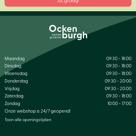
Maandag
09:30 - 18:00
Dinsdag
09:30 - 18:00
Woensdag
09:30 - 18:00
Donderdag
09:30 - 20:00
Vrijdag
09:30 - 20:00
Zaterdag
09:30 - 18:00
Zondag
10:00 - 17:00
Onze webshop is 24/7 geopend!
Toon alle openingstijden