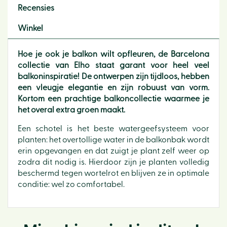
Recensies
Winkel
Hoe je ook je balkon wilt opfleuren, de Barcelona
collectie van Elho staat garant voor heel veel
balkoninspiratie! De ontwerpen zijn tijdloos, hebben
een vleugje elegantie en zijn robuust van vorm.
Kortom een prachtige balkoncollectie waarmee je
het overal extra groen maakt.
Een schotel is het beste watergeefsysteem voor
planten: het overtollige water in de balkonbak wordt
erin opgevangen en dat zuigt je plant zelf weer op
zodra dit nodig is. Hierdoor zijn je planten volledig
beschermd tegen wortelrot en blijven ze in optimale
conditie: wel zo comfortabel.