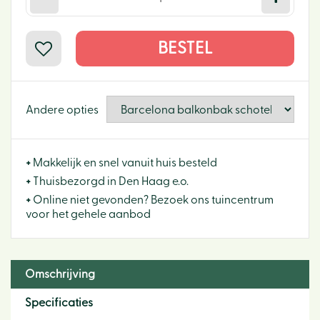
Andere opties
+
Makkelijk en snel vanuit huis besteld
+
Thuisbezorgd in Den Haag e.o.
+
Online niet gevonden? Bezoek ons tuincentrum
voor het gehele aanbod
Omschrijving
Specificaties