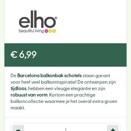
€
6
,
99
De
Barcelona balkonbak schotels
staan garant
voor heel veel balkoninspiratie! De ontwerpen zijn
tijdloos
, hebben een vleugje elegantie en zijn
robuust van vorm
. Kortom een prachtige
balkoncollectie waarmee je het overal extra groen
maakt.