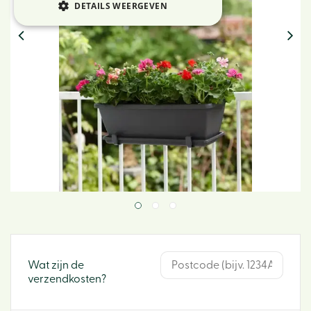
DETAILS WEERGEVEN
Wat zijn de
verzendkosten?