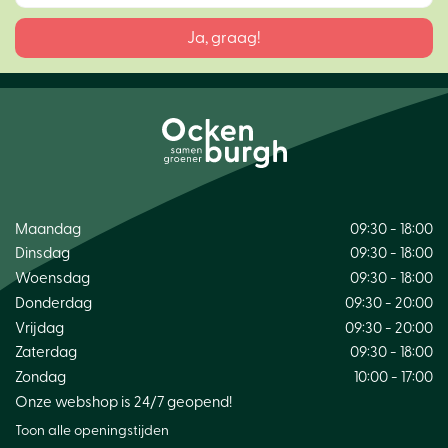
Maandag
09:30 - 18:00
Dinsdag
09:30 - 18:00
Woensdag
09:30 - 18:00
Donderdag
09:30 - 20:00
Vrijdag
09:30 - 20:00
Zaterdag
09:30 - 18:00
Zondag
10:00 - 17:00
Onze webshop is 24/7 geopend!
Toon alle openingstijden