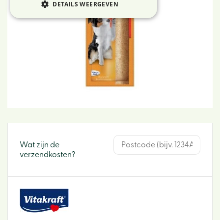
DETAILS WEERGEVEN
Wat zijn de
verzendkosten?