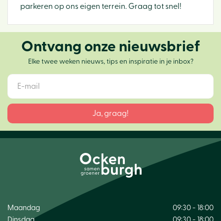
parkeren op ons eigen terrein. Graag tot snel!
Ontvang onze nieuwsbrief
Elke twee weken nieuws, tips en inspiratie in je inbox?
Maandag
09:30 - 18:00
Dinsdag
09:30 - 18:00