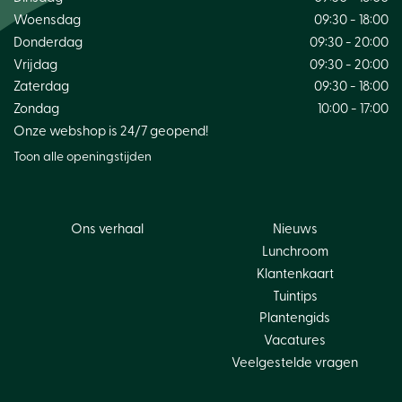
Woensdag
09:30 - 18:00
Donderdag
09:30 - 20:00
Vrijdag
09:30 - 20:00
Zaterdag
09:30 - 18:00
Zondag
10:00 - 17:00
Onze webshop is 24/7 geopend!
Toon alle openingstijden
Ons verhaal
Nieuws
Lunchroom
Klantenkaart
Tuintips
Plantengids
Vacatures
Veelgestelde vragen