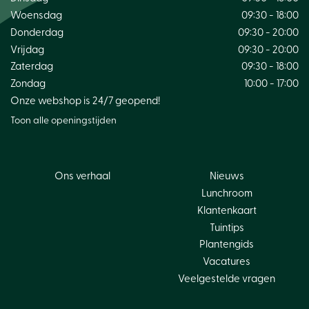
Woensdag
09:30 - 18:00
Donderdag
09:30 - 20:00
Vrijdag
09:30 - 20:00
Zaterdag
09:30 - 18:00
Zondag
10:00 - 17:00
Onze webshop is 24/7 geopend!
Toon alle openingstijden
Ons verhaal
Nieuws
Lunchroom
Klantenkaart
Tuintips
Plantengids
Vacatures
Veelgestelde vragen