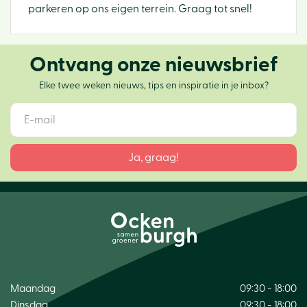
parkeren op ons eigen terrein. Graag tot snel!
Ontvang onze nieuwsbrief
Elke twee weken nieuws, tips en inspiratie in je inbox?
Maandag
09:30 - 18:00
Dinsdag
09:30 - 18:00