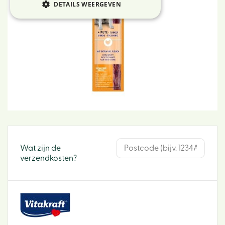
DETAILS WEERGEVEN
Wat zijn de
verzendkosten?