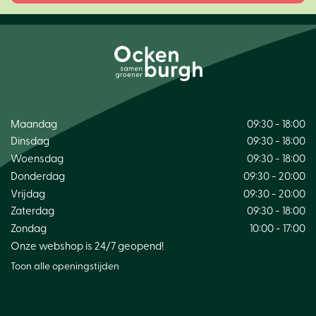
Maandag
09:30 - 18:00
Dinsdag
09:30 - 18:00
Woensdag
09:30 - 18:00
Donderdag
09:30 - 20:00
Vrijdag
09:30 - 20:00
Zaterdag
09:30 - 18:00
Zondag
10:00 - 17:00
Onze webshop is 24/7 geopend!
Toon alle openingstijden