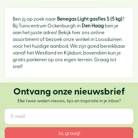
Ben jij op zoek naar
Benegas Light gasfles S (5 kg)
?
Bij Tuincentrum Ockenburgh in
Den Haag
ben je
aan het juiste adres! Bekijk hier ons online
assortiment of bezoek onze winkel in Loosduinen
voor het huidige aanbod. We zijn goed bereikbaar
vanaf het Westland en Kijkduin, bovendien kun je
gratis parkeren op ons eigen terrein. Graag tot
snel!
Ontvang onze nieuwsbrief
Elke twee weken nieuws, tips en inspiratie in je inbox?