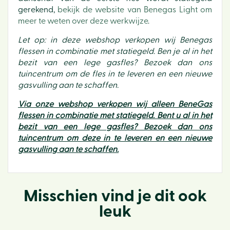
gerekend,
bekijk de website van Benegas Light om
meer te weten over deze werkwijze
.
Let op: in deze webshop verkopen wij Benegas
flessen in combinatie met statiegeld. Ben je al in het
bezit van een lege gasfles? Bezoek dan ons
tuincentrum om de fles in te leveren en een nieuwe
gasvulling aan te schaffen.
Via onze webshop verkopen wij alleen BeneGas
flessen in combinatie met statiegeld. Bent u al in het
bezit van een lege gasfles? Bezoek dan ons
tuincentrum om deze in te leveren en een nieuwe
gasvulling aan te schaffen.
Misschien vind je dit ook
leuk