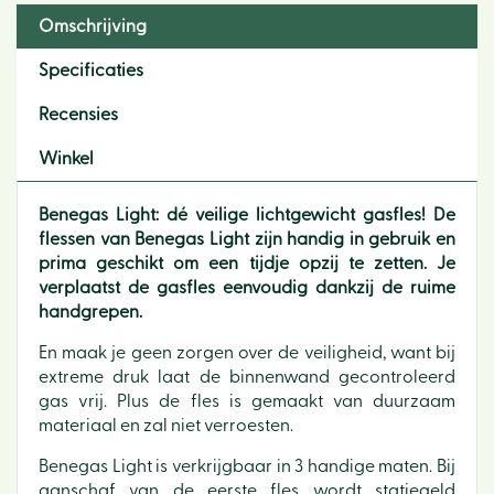
Omschrijving
Specificaties
Recensies
Winkel
Benegas Light: dé veilige lichtgewicht gasfles! De
flessen van Benegas Light zijn handig in gebruik en
prima geschikt om een tijdje opzij te zetten. Je
verplaatst de gasfles eenvoudig dankzij de ruime
handgrepen.
En maak je geen zorgen over de veiligheid, want bij
extreme druk laat de binnenwand gecontroleerd
gas vrij. Plus de fles is gemaakt van duurzaam
materiaal en zal niet verroesten.
Benegas Light is verkrijgbaar in 3 handige maten. Bij
aanschaf van de eerste fles wordt statiegeld