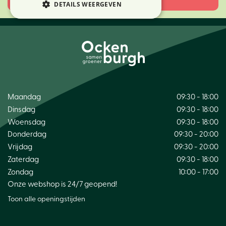
DETAILS WEERGEVEN
Maandag
09:30 - 18:00
Dinsdag
09:30 - 18:00
Woensdag
09:30 - 18:00
Donderdag
09:30 - 20:00
Vrijdag
09:30 - 20:00
Zaterdag
09:30 - 18:00
Zondag
10:00 - 17:00
Onze webshop is 24/7 geopend!
Toon alle openingstijden