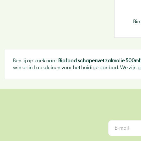
Bio
Ben jij op zoek naar
Biofood schapenvet zalmolie 500ml
winkel in Loosduinen voor het huidige aanbod. We zijn g