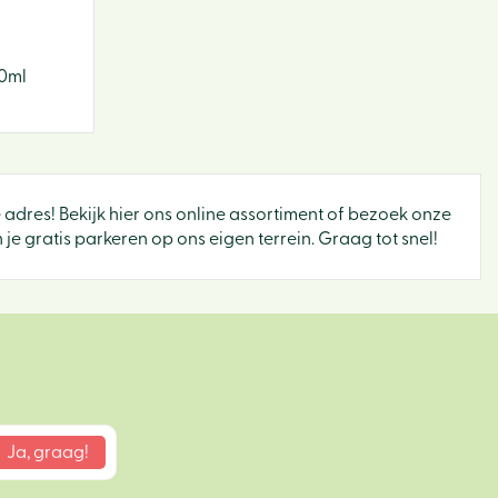
50ml
e adres! Bekijk hier ons online assortiment of bezoek onze
e gratis parkeren op ons eigen terrein. Graag tot snel!