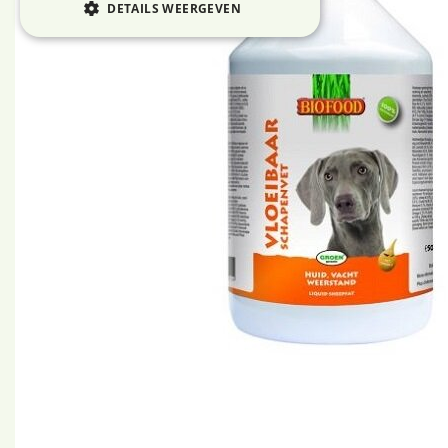
DETAILS WEERGEVEN