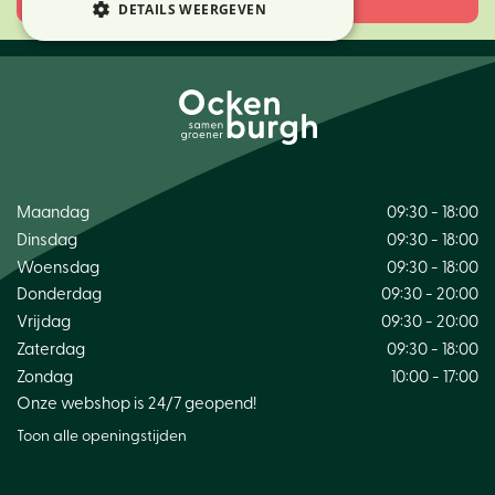
DETAILS WEERGEVEN
Maandag
09:30 - 18:00
Dinsdag
09:30 - 18:00
Woensdag
09:30 - 18:00
Donderdag
09:30 - 20:00
Vrijdag
09:30 - 20:00
Zaterdag
09:30 - 18:00
Zondag
10:00 - 17:00
Onze webshop is 24/7 geopend!
Toon alle openingstijden