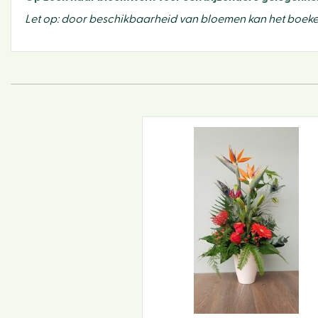
Let op: door beschikbaarheid van bloemen kan het boeke