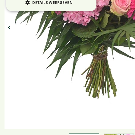
DETAILS WEERGEVEN