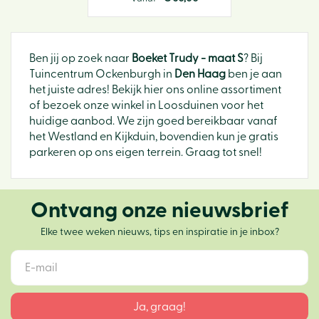
Ben jij op zoek naar
Boeket Trudy - maat S
? Bij
Tuincentrum Ockenburgh in
Den Haag
ben je aan
het juiste adres! Bekijk hier ons online assortiment
of bezoek onze winkel in Loosduinen voor het
huidige aanbod. We zijn goed bereikbaar vanaf
het Westland en Kijkduin, bovendien kun je gratis
parkeren op ons eigen terrein. Graag tot snel!
Ontvang onze nieuwsbrief
Elke twee weken nieuws, tips en inspiratie in je inbox?