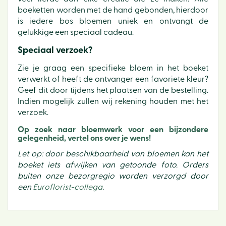
boeketten worden met de hand gebonden, hierdoor
is iedere bos bloemen uniek en ontvangt de
gelukkige een speciaal cadeau.
Speciaal verzoek?
Zie je graag een specifieke bloem in het boeket
verwerkt of heeft de ontvanger een favoriete kleur?
Geef dit door tijdens het plaatsen van de bestelling.
Indien mogelijk zullen wij rekening houden met het
verzoek.
Op zoek naar bloemwerk voor een bijzondere
gelegenheid, vertel ons over je wens!
Let op: door beschikbaarheid van bloemen kan het
boeket iets afwijken van getoonde foto. Orders
buiten onze bezorgregio worden verzorgd door
een
Euroflorist-collega
.