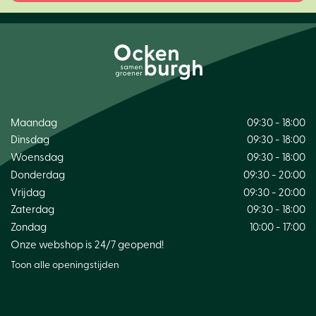
Maandag
09:30 - 18:00
Dinsdag
09:30 - 18:00
Woensdag
09:30 - 18:00
Donderdag
09:30 - 20:00
Vrijdag
09:30 - 20:00
Zaterdag
09:30 - 18:00
Zondag
10:00 - 17:00
Onze webshop is 24/7 geopend!
Toon alle openingstijden