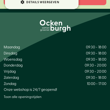
DETAILS WEERGEVEN
Maandag
09:30 - 18:00
Dinsdag
09:30 - 18:00
Woensdag
09:30 - 18:00
Donderdag
09:30 - 20:00
Vrijdag
09:30 - 20:00
Zaterdag
09:30 - 18:00
Zondag
10:00 - 17:00
Onze webshop is 24/7 geopend!
Toon alle openingstijden