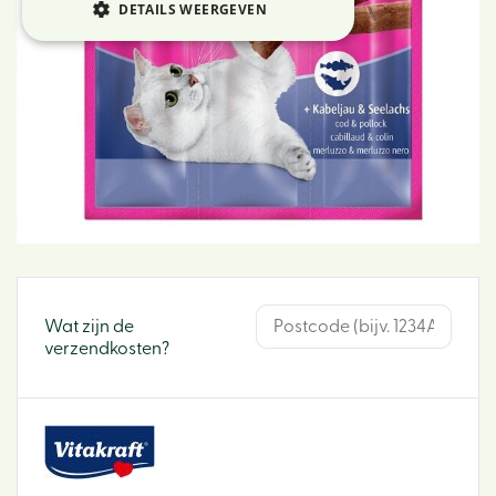
DETAILS WEERGEVEN
Wat zijn de
verzendkosten?