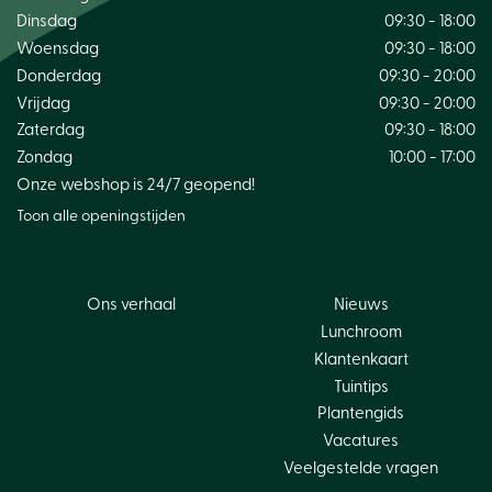
Dinsdag
09:30 - 18:00
Woensdag
09:30 - 18:00
Donderdag
09:30 - 20:00
Vrijdag
09:30 - 20:00
Zaterdag
09:30 - 18:00
Zondag
10:00 - 17:00
Onze webshop is 24/7 geopend!
Toon alle openingstijden
Ons verhaal
Nieuws
Lunchroom
Klantenkaart
Tuintips
Plantengids
Vacatures
Veelgestelde vragen