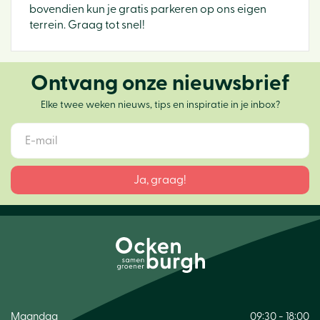
bovendien kun je gratis parkeren op ons eigen
terrein. Graag tot snel!
Ontvang onze nieuwsbrief
Elke twee weken nieuws, tips en inspiratie in je inbox?
Maandag
09:30 - 18:00