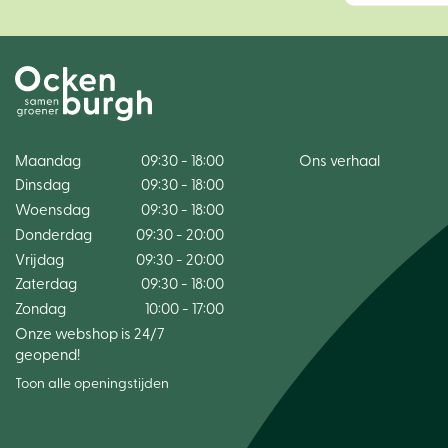
Maandag
09:30 - 18:00
Ons verhaal
Dinsdag
09:30 - 18:00
Woensdag
09:30 - 18:00
Donderdag
09:30 - 20:00
Vrijdag
09:30 - 20:00
Zaterdag
09:30 - 18:00
Zondag
10:00 - 17:00
Onze webshop is 24/7
geopend!
Toon alle openingstijden
Dog salami salami&vegetab