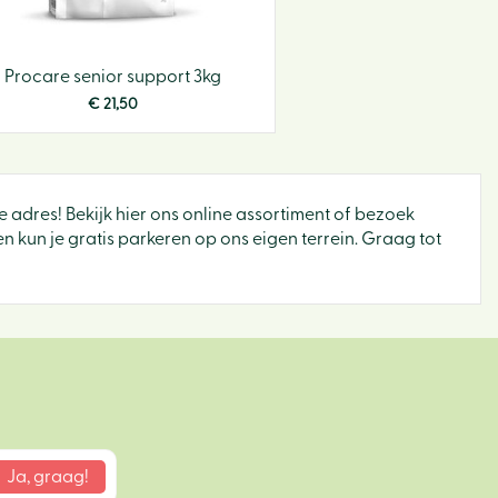
Procare senior support 3kg
€
21
,
50
te adres! Bekijk hier ons online assortiment of bezoek
 kun je gratis parkeren op ons eigen terrein. Graag tot