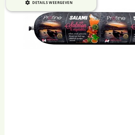
DETAILS WEERGEVEN