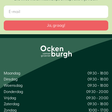
Maandag
09:30 - 18:00
Dinsdag
09:30 - 18:00
Woensdag
09:30 - 18:00
Donderdag
09:30 - 20:00
Vrijdag
09:30 - 20:00
Zaterdag
09:30 - 18:00
Zondag
10:00 - 17:00