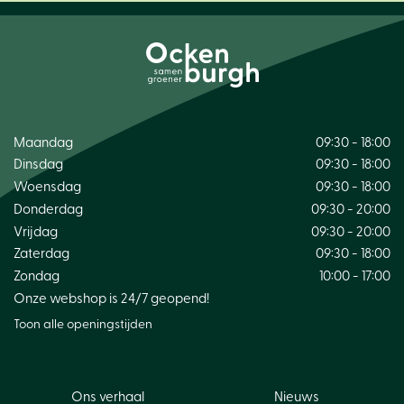
Maandag
09:30 - 18:00
Dinsdag
09:30 - 18:00
Woensdag
09:30 - 18:00
Donderdag
09:30 - 20:00
Vrijdag
09:30 - 20:00
Zaterdag
09:30 - 18:00
Zondag
10:00 - 17:00
Onze webshop is 24/7 geopend!
Toon alle openingstijden
Ons verhaal
Nieuws