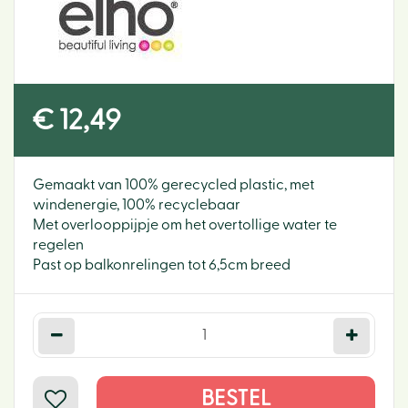
€
12
,
49
Gemaakt van 100% gerecycled plastic, met
windenergie, 100% recyclebaar
Met overlooppijpje om het overtollige water te
regelen
Past op balkonrelingen tot 6,5cm breed