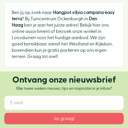
Ben jij op zoek naar
Hangpot vibia campana easy
terra
? Bij Tuincentrum Ockenburgh in
Den
Haag
ben je aan het juiste adres! Bekijk hier ons
online assortiment of bezoek onze winkel in
Loosduinen voor het huidige aanbod. We zijn
goed bereikbaar vanaf het Westland en Kijkduin,
bovendien kun je gratis parkeren op ons eigen
terrein. Graag tot snel!
Ontvang onze nieuwsbrief
Elke twee weken nieuws, tips en inspiratie in je inbox?