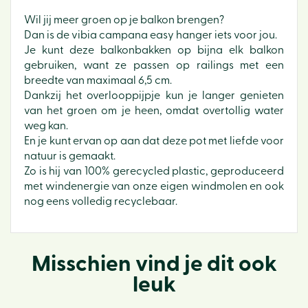
Wil jij meer groen op je balkon brengen?
Dan is de vibia campana easy hanger iets voor jou.
Je kunt deze balkonbakken op bijna elk balkon
gebruiken, want ze passen op railings met een
breedte van maximaal 6,5 cm.
Dankzij het overlooppijpje kun je langer genieten
van het groen om je heen, omdat overtollig water
weg kan.
En je kunt ervan op aan dat deze pot met liefde voor
natuur is gemaakt.
Zo is hij van 100% gerecycled plastic, geproduceerd
met windenergie van onze eigen windmolen en ook
nog eens volledig recyclebaar.
Misschien vind je dit ook
leuk