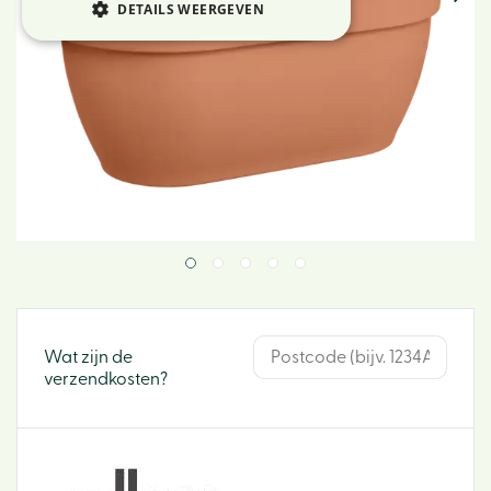
DETAILS WEERGEVEN
Wat zijn de
verzendkosten?