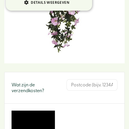
DETAILS WEERGEVEN
Wat zijn de
verzendkosten?