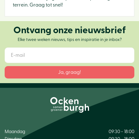
terrein. Graag tot snel!
Ontvang onze nieuwsbrief
Elke twee weken nieuws, tips en inspiratie in je inbox?
Maandag
09:30 - 18:00