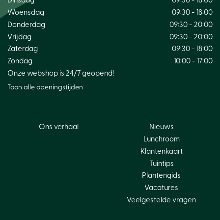
Dinsdag
09:30 - 18:00
Woensdag
09:30 - 18:00
Donderdag
09:30 - 20:00
Vrijdag
09:30 - 20:00
Zaterdag
09:30 - 18:00
Zondag
10:00 - 17:00
Onze webshop is 24/7 geopend!
Toon alle openingstijden
Ons verhaal
Nieuws
Lunchroom
Klantenkaart
Tuintips
Plantengids
Vacatures
Veelgestelde vragen