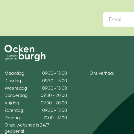
Maandag
09:30 - 18:00
Ons verhaal
Dinsdag
09:30 - 18:00
Woensdag
09:30 - 18:00
Donderdag
09:30 - 20:00
Vrijdag
09:30 - 20:00
Zaterdag
09:30 - 18:00
Zondag
10:00 - 17:00
Onze webshop is 24/7
geopend!