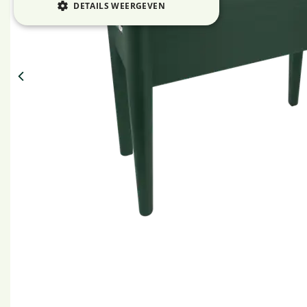
DETAILS WEERGEVEN