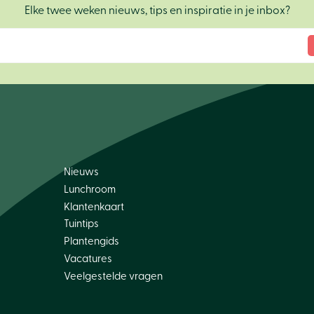
Elke twee weken nieuws, tips en inspiratie in je inbox?
Nieuws
Lunchroom
Klantenkaart
Tuintips
Plantengids
Vacatures
Veelgestelde vragen