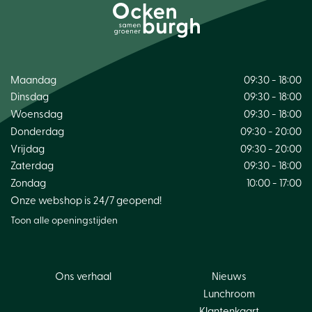
Maandag
09:30 - 18:00
Dinsdag
09:30 - 18:00
Woensdag
09:30 - 18:00
Donderdag
09:30 - 20:00
Vrijdag
09:30 - 20:00
Zaterdag
09:30 - 18:00
Zondag
10:00 - 17:00
Onze webshop is 24/7 geopend!
Toon alle openingstijden
Ons verhaal
Nieuws
Lunchroom
Klantenkaart