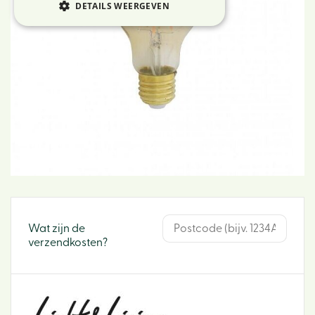
DETAILS WEERGEVEN
Wat zijn de
verzendkosten?