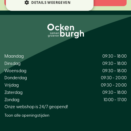
DETAILS WEERGEVEN
Maandag
09:30 - 18:00
Dinsdag
09:30 - 18:00
Woensdag
09:30 - 18:00
Donderdag
09:30 - 20:00
Vrijdag
09:30 - 20:00
Zaterdag
09:30 - 18:00
Zondag
10:00 - 17:00
Onze webshop is 24/7 geopend!
Toon alle openingstijden