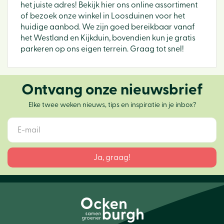
het juiste adres! Bekijk hier ons online assortiment
of bezoek onze winkel in Loosduinen voor het
huidige aanbod. We zijn goed bereikbaar vanaf
het Westland en Kijkduin, bovendien kun je gratis
parkeren op ons eigen terrein. Graag tot snel!
Ontvang onze nieuwsbrief
Elke twee weken nieuws, tips en inspiratie in je inbox?