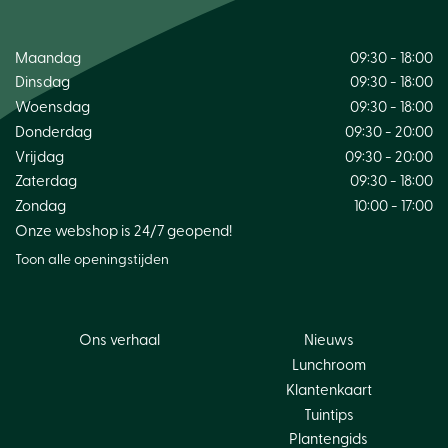
Maandag
09:30 - 18:00
Dinsdag
09:30 - 18:00
Woensdag
09:30 - 18:00
Donderdag
09:30 - 20:00
Vrijdag
09:30 - 20:00
Zaterdag
09:30 - 18:00
Zondag
10:00 - 17:00
Onze webshop is 24/7 geopend!
Toon alle openingstijden
Ons verhaal
Nieuws
Lunchroom
Klantenkaart
Tuintips
Plantengids