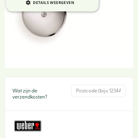
DETAILS WEERGEVEN
Wat zijn de
verzendkosten?