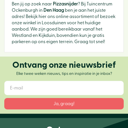
Ben jij op zoek naar
Pizzasnijder
? Bij Tuincentrum
Ockenburgh in
Den Haag
ben je aan het juiste
adres! Bekijk hier ons online assortiment of bezoek
onze winkel in Loosduinen voor het huidige
aanbod. We zijn goed bereikbaar vanaf het
Westland en Kijkduin, bovendien kun je gratis
parkeren op ons eigen terrein. Graag tot snel!
Ontvang onze nieuwsbrief
Elke twee weken nieuws, tips en inspiratie in je inbox?