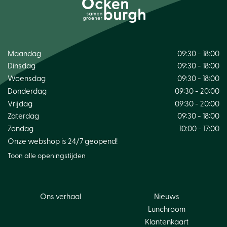
Maandag
09:30 - 18:00
Dinsdag
09:30 - 18:00
Woensdag
09:30 - 18:00
Donderdag
09:30 - 20:00
Vrijdag
09:30 - 20:00
Zaterdag
09:30 - 18:00
Zondag
10:00 - 17:00
Onze webshop is 24/7 geopend!
Toon alle openingstijden
Ons verhaal
Nieuws
Lunchroom
Klantenkaart