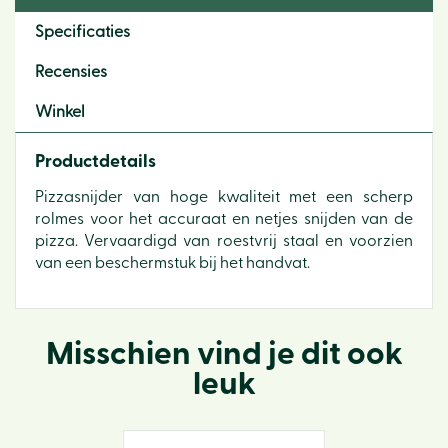
Specificaties
Recensies
Winkel
Productdetails
Pizzasnijder van hoge kwaliteit met een scherp
rolmes voor het accuraat en netjes snijden van de
pizza. Vervaardigd van roestvrij staal en voorzien
van een beschermstuk bij het handvat.
Misschien vind je dit ook
leuk