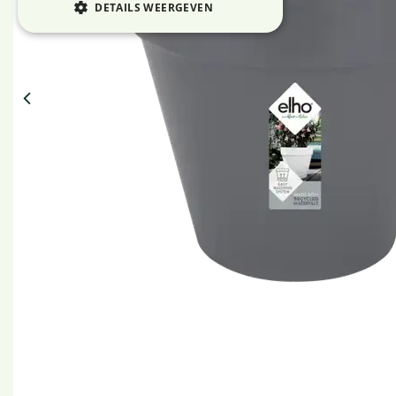
DETAILS WEERGEVEN