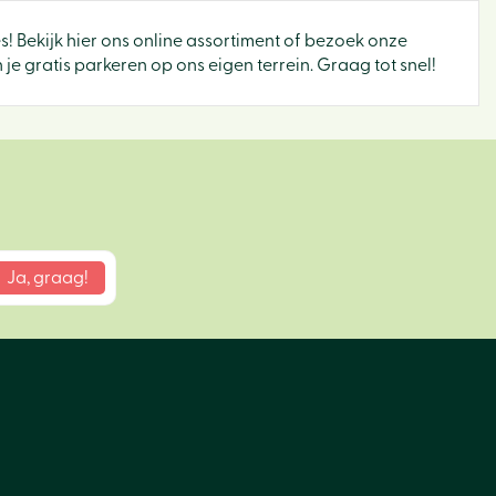
es! Bekijk hier ons online assortiment of bezoek onze
e gratis parkeren op ons eigen terrein. Graag tot snel!