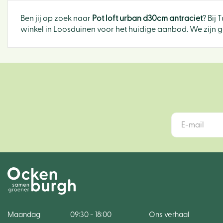
Ben jij op zoek naar
Pot loft urban d30cm antraciet
? Bij
winkel in Loosduinen voor het huidige aanbod. We zijn g
Maandag
09:30 - 18:00
Ons verhaal