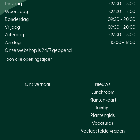
Dinsdag
09:30 - 18:00
Woensdag
09:30 - 18:00
Donderdag
09:30 - 20:00
Vrijdag
09:30 - 20:00
Zaterdag
09:30 - 18:00
Zondag
10:00 - 17:00
Onze webshop is 24/7 geopend!
Toon alle openingstijden
Ons verhaal
Nieuws
Lunchroom
Klantenkaart
Tuintips
Plantengids
Vacatures
Veelgestelde vragen