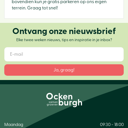
bovendien kun je gratis parkeren op ons eigen
terrein. Graag tot snel!
Ontvang onze nieuwsbrief
Elke twee weken nieuws, tips en inspiratie in je inbox?
Maandag
09:30 - 18:00