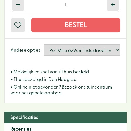
Andere opties
+
Makkelijk en snel vanuit huis besteld
+
Thuisbezorgd in Den Haag e.o.
+
Online niet gevonden? Bezoek ons tuincentrum
voor het gehele aanbod
Specificaties
Recensies