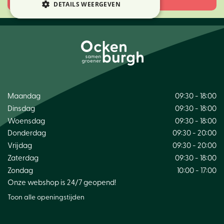
DETAILS WEERGEVEN
Maandag
09:30 - 18:00
Dinsdag
09:30 - 18:00
Woensdag
09:30 - 18:00
Donderdag
09:30 - 20:00
Vrijdag
09:30 - 20:00
Zaterdag
09:30 - 18:00
Zondag
10:00 - 17:00
Onze webshop is 24/7 geopend!
Toon alle openingstijden