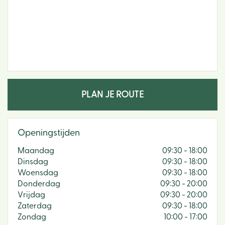
PLAN JE ROUTE
Openingstijden
Maandag
09:30 - 18:00
Dinsdag
09:30 - 18:00
Woensdag
09:30 - 18:00
Donderdag
09:30 - 20:00
Vrijdag
09:30 - 20:00
Zaterdag
09:30 - 18:00
Zondag
10:00 - 17:00