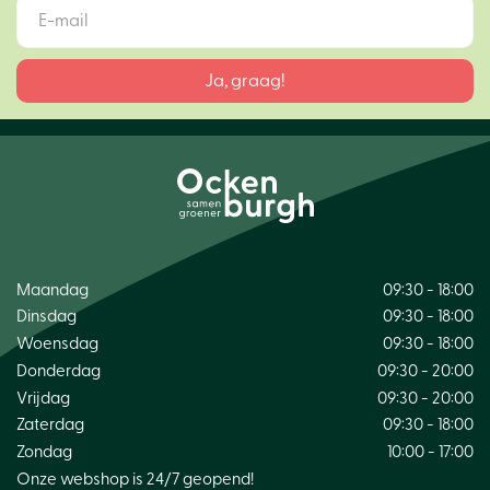
Maandag
09:30 - 18:00
Dinsdag
09:30 - 18:00
Woensdag
09:30 - 18:00
Donderdag
09:30 - 20:00
Vrijdag
09:30 - 20:00
Zaterdag
09:30 - 18:00
Zondag
10:00 - 17:00
Onze webshop is 24/7 geopend!