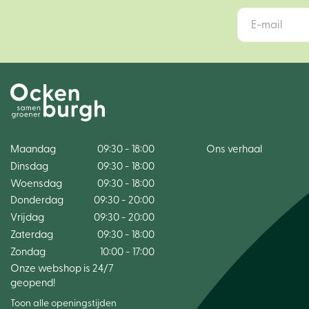
Maandag
09:30 - 18:00
Ons verhaal
Dinsdag
09:30 - 18:00
Woensdag
09:30 - 18:00
Donderdag
09:30 - 20:00
Vrijdag
09:30 - 20:00
Zaterdag
09:30 - 18:00
Zondag
10:00 - 17:00
Onze webshop is 24/7
geopend!
Toon alle openingstijden