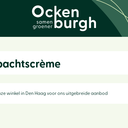
achtscrème
ze winkel in Den Haag voor ons uitgebreide aanbod