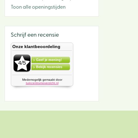
Toon alle openingstijden
Schrijf een recensie