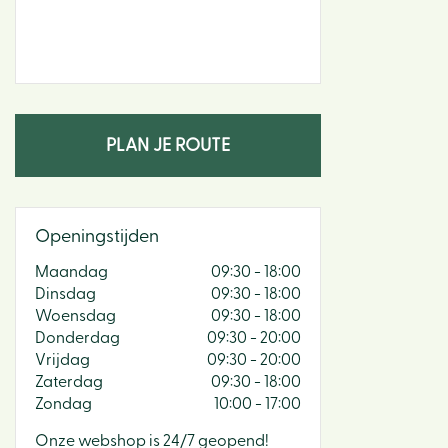
PLAN JE ROUTE
Openingstijden
Maandag
09:30 - 18:00
Dinsdag
09:30 - 18:00
Woensdag
09:30 - 18:00
Donderdag
09:30 - 20:00
Vrijdag
09:30 - 20:00
Zaterdag
09:30 - 18:00
Zondag
10:00 - 17:00
Onze webshop is 24/7 geopend!