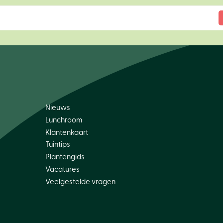
Nieuws
Lunchroom
Klantenkaart
Tuintips
Plantengids
Vacatures
Veelgestelde vragen