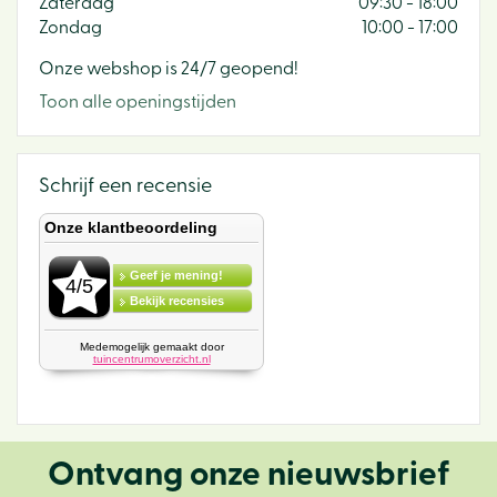
Zaterdag
09:30 - 18:00
Zondag
10:00 - 17:00
Onze webshop is 24/7 geopend!
Toon alle openingstijden
Schrijf een recensie
Ontvang onze nieuwsbrief