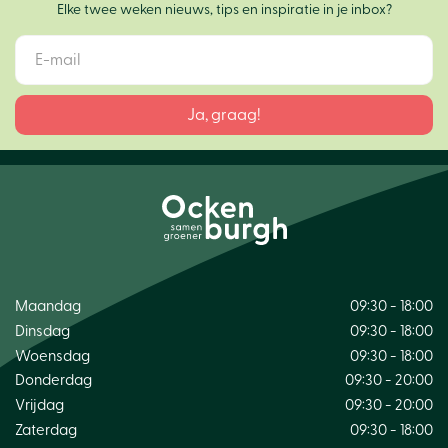
Elke twee weken nieuws, tips en inspiratie in je inbox?
Maandag
09:30 - 18:00
Dinsdag
09:30 - 18:00
Woensdag
09:30 - 18:00
Donderdag
09:30 - 20:00
Vrijdag
09:30 - 20:00
Zaterdag
09:30 - 18:00