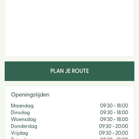
PLAN JE ROUTE
Openingstijden
Maandag
09:30 - 18:00
Dinsdag
09:30 - 18:00
Woensdag
09:30 - 18:00
Donderdag
09:30 - 20:00
Vrijdag
09:30 - 20:00