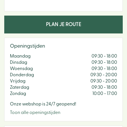
PLAN JE ROUTE
Openingstijden
Maandag
09:30 - 18:00
Dinsdag
09:30 - 18:00
Woensdag
09:30 - 18:00
Donderdag
09:30 - 20:00
Vrijdag
09:30 - 20:00
Zaterdag
09:30 - 18:00
Zondag
10:00 - 17:00
Onze webshop is 24/7 geopend!
Toon alle openingstijden