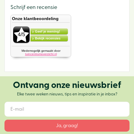
Schrijf een recensie
Ontvang onze nieuwsbrief
Elke twee weken nieuws, tips en inspiratie in je inbox?