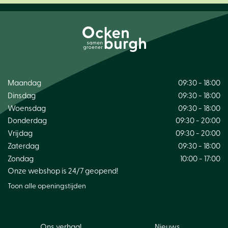
Maandag
09:30 - 18:00
Dinsdag
09:30 - 18:00
Woensdag
09:30 - 18:00
Donderdag
09:30 - 20:00
Vrijdag
09:30 - 20:00
Zaterdag
09:30 - 18:00
Zondag
10:00 - 17:00
Onze webshop is 24/7 geopend!
Toon alle openingstijden
Ons verhaal
Nieuws