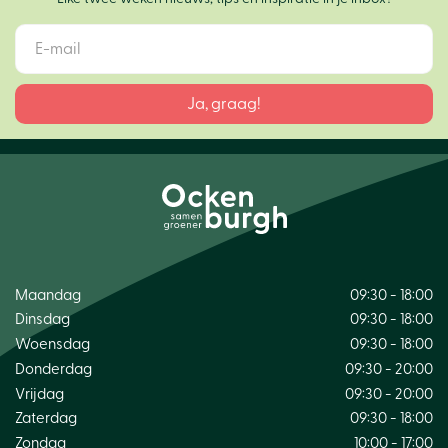
Maandag
09:30 - 18:00
Dinsdag
09:30 - 18:00
Woensdag
09:30 - 18:00
Donderdag
09:30 - 20:00
Vrijdag
09:30 - 20:00
Zaterdag
09:30 - 18:00
Zondag
10:00 - 17:00