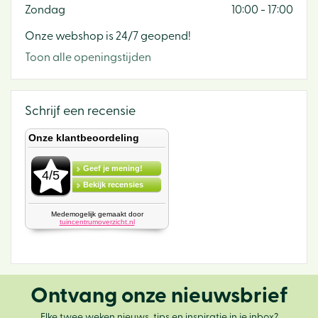
Zondag
10:00 - 17:00
Onze webshop is 24/7 geopend!
Toon alle openingstijden
Schrijf een recensie
Ontvang onze nieuwsbrief
Elke twee weken nieuws, tips en inspiratie in je inbox?