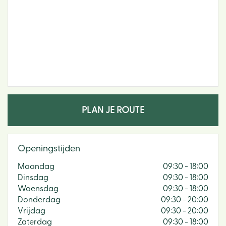
PLAN JE ROUTE
Openingstijden
Maandag
09:30 - 18:00
Dinsdag
09:30 - 18:00
Woensdag
09:30 - 18:00
Donderdag
09:30 - 20:00
Vrijdag
09:30 - 20:00
Zaterdag
09:30 - 18:00