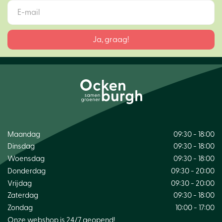
Maandag
09:30 - 18:00
Dinsdag
09:30 - 18:00
Woensdag
09:30 - 18:00
Donderdag
09:30 - 20:00
Vrijdag
09:30 - 20:00
Zaterdag
09:30 - 18:00
Zondag
10:00 - 17:00
Onze webshop is 24/7 geopend!